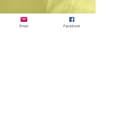
Email
Facebook